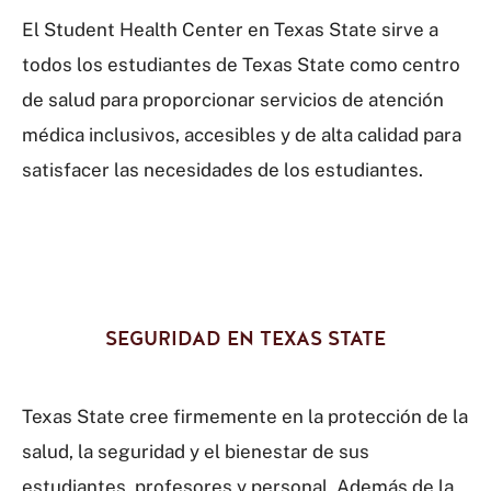
El Student Health Center en Texas State sirve a
todos los estudiantes de Texas State como centro
de salud para proporcionar servicios de atención
médica inclusivos, accesibles y de alta calidad para
satisfacer las necesidades de los estudiantes.
SEGURIDAD EN TEXAS STATE
Texas State cree firmemente en la protección de la
salud, la seguridad y el bienestar de sus
estudiantes, profesores y personal. Además de la