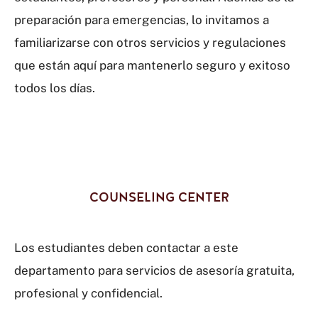
preparación para emergencias, lo invitamos a
familiarizarse con otros servicios y regulaciones
que están aquí para mantenerlo seguro y exitoso
todos los días.
COUNSELING CENTER
Los estudiantes deben contactar a este
departamento para servicios de asesoría gratuita,
profesional y confidencial.