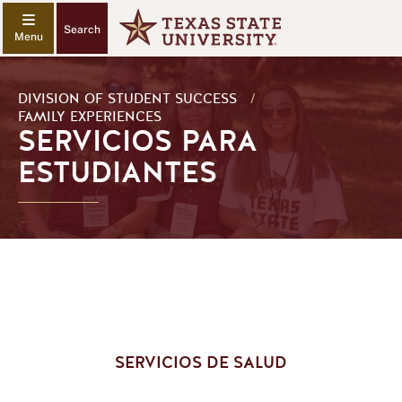
Search
DIVISION OF STUDENT SUCCESS
/
FAMILY EXPERIENCES
SERVICIOS PARA
ESTUDIANTES
SERVICIOS DE SALUD