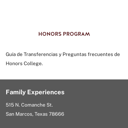
HONORS PROGRAM
Guía de Transferencias y Preguntas frecuentes de
Honors College.
Family Experiences
515 N. Comanche St.
San Marcos, Texas 78666