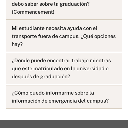
debo saber sobre la graduación?
(Commencement)
Mi estudiante necesita ayuda con el
transporte fuera de campus. ¿Qué opciones
hay?
¿Dónde puede encontrar trabajo mientras
que este matriculado en la universidad o
después de graduación?
¿Cómo puedo informarme sobre la
información de emergencia del campus?