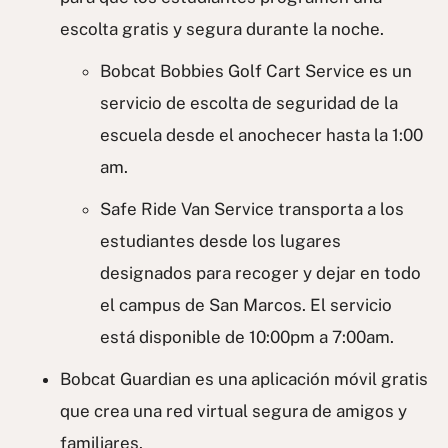
escolta gratis y segura durante la noche.
Bobcat Bobbies Golf Cart Service es un
servicio de escolta de seguridad de la
escuela desde el anochecer hasta la 1:00
am.
Safe Ride Van Service transporta a los
estudiantes desde los lugares
designados para recoger y dejar en todo
el campus de San Marcos. El servicio
está disponible de 10:00pm a 7:00am.
Bobcat Guardian es una aplicación móvil gratis
que crea una red virtual segura de amigos y
familiares.