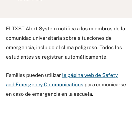
El TXST Alert System notifica a los miembros de la
comunidad universitaria sobre situaciones de
emergencia, incluido el clima peligroso. Todos los
estudiantes se registran automáticamente.
Familias pueden utilizar
la página web de Safety
and Emergency Communications
para comunicarse
en caso de emergencia en la escuela.