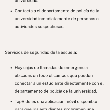
universidad.
Contacta a el departamento de policía de la
universidad inmediatamente de personas o
actividades sospechosas.
Servicios de seguridad de la escuela:
Hay cajas de llamadas de emergencia
ubicadas en todo el campus que pueden
conectar a un estudiante directamente con el
departamento de policía de la universidad.
TapRide es una aplicación móvil disponible
para que los estudiantes programen una