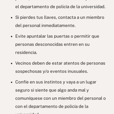
el departamento de policía de la universidad.
Si pierdes tus llaves, contacta a un miembro
del personal inmediatamente.
Evite apuntalar las puertas o permitir que
personas desconocidas entren en su
residencia.
Vecinos deben de estar atentos de personas
sospechosas y/o eventos inusuales.
Confíe en sus instintos y vaya a un lugar
seguro si siente que algo anda mal y
comuníquese con un miembro del personal o
con el departamento de policía de la