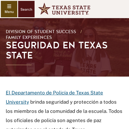
Search
DIVISION OF STUDENT SUCCESS
/
FAMILY EXPERIENCES
SEGURIDAD EN TEXAS
STATE
El Departamento de Policía de Texas State
University
brinda seguridad y protección a todos
los miembros de la comunidad de la escuela. Todos
los oficiales de policía son agentes de paz