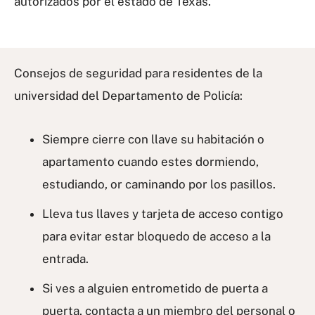
autorizados por el estado de Texas.
Consejos de seguridad para residentes de la
universidad del Departamento de Policía:
Siempre cierre con llave su habitación o
apartamento cuando estes dormiendo,
estudiando, or caminando por los pasillos.
Lleva tus llaves y tarjeta de acceso contigo
para evitar estar bloquedo de acceso a la
entrada.
Si ves a alguien entrometido de puerta a
puerta, contacta a un miembro del personal o